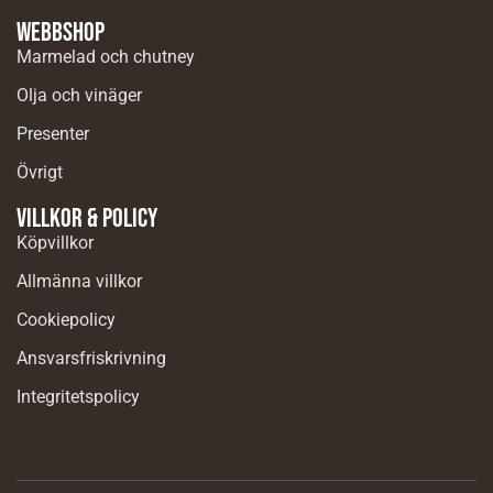
Webbshop
Marmelad och chutney
Olja och vinäger
Presenter
Övrigt
Villkor & Policy
Köpvillkor
Allmänna villkor
Cookiepolicy
Ansvarsfriskrivning
Integritetspolicy