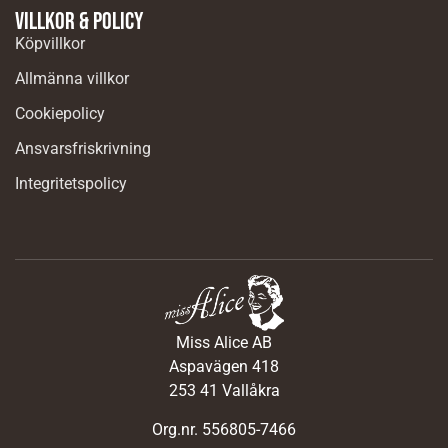
Villkor & Policy
Köpvillkor
Allmänna villkor
Cookiepolicy
Ansvarsfriskrivning
Integritetspolicy
Miss Alice AB
Aspavägen 418
253 41 Vallåkra
Org.nr. 556805-7466