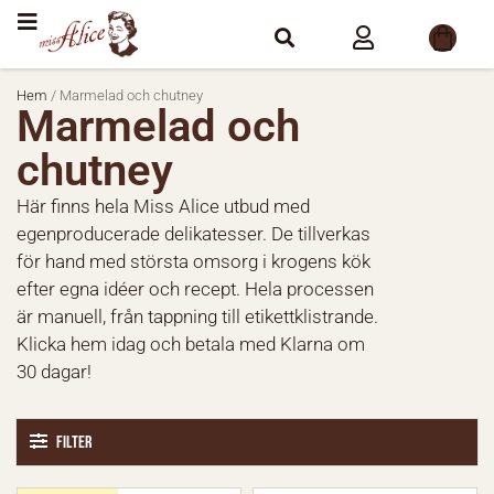
Hem
/ Marmelad och chutney
Marmelad och
chutney
Här finns hela Miss Alice utbud med
egenproducerade delikatesser. De tillverkas
för hand med största omsorg i krogens kök
efter egna idéer och recept. Hela processen
är manuell, från tappning till etikettklistrande.
Klicka hem idag och betala med Klarna om
30 dagar!
Filter