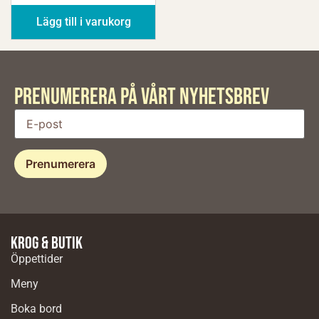
Lägg till i varukorg
PRENUMERERA PÅ VÅRT Nyhetsbrev
Krog & butik
Öppettider
Meny
Boka bord