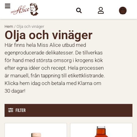
Hem
/ Olja och vinäger
Olja och vinäger
Här finns hela Miss Alice utbud med
egenproducerade delikatesser. De tillverkas
för hand med största omsorg i krogens kök
efter egna idéer och recept. Hela processen
är manuell, från tappning till etikettklistrande.
Klicka hem idag och betala med Klarna om
30 dagar!
Filter