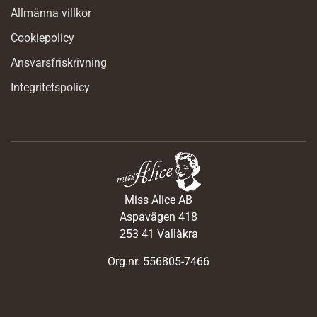
Allmänna villkor
Cookiepolicy
Ansvarsfriskrivning
Integritetspolicy
Miss Alice AB
Aspavägen 418
253 41 Vallåkra
Org.nr. 556805-7466