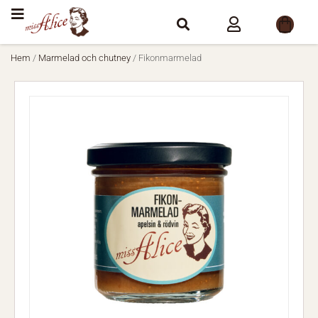
Hem
/
Marmelad och chutney
/ Fikonmarmelad