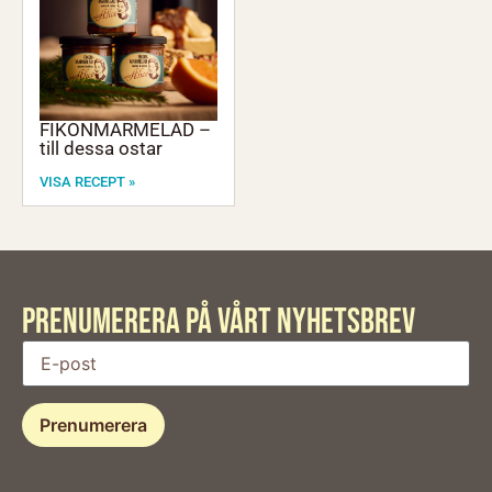
FIKONMARMELAD –
till dessa ostar
VISA RECEPT »
PRENUMERERA PÅ VÅRT Nyhetsbrev