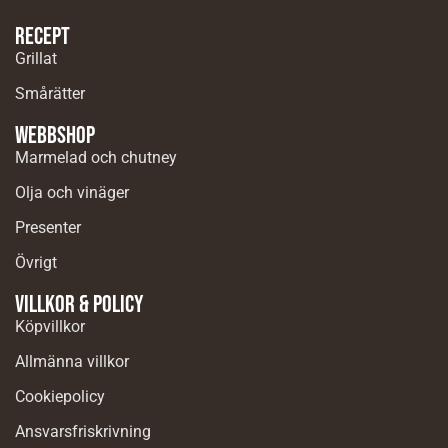
Recept
Grillat
Smårätter
Webbshop
Marmelad och chutney
Olja och vinäger
Presenter
Övrigt
Villkor & Policy
Köpvillkor
Allmänna villkor
Cookiepolicy
Ansvarsfriskrivning