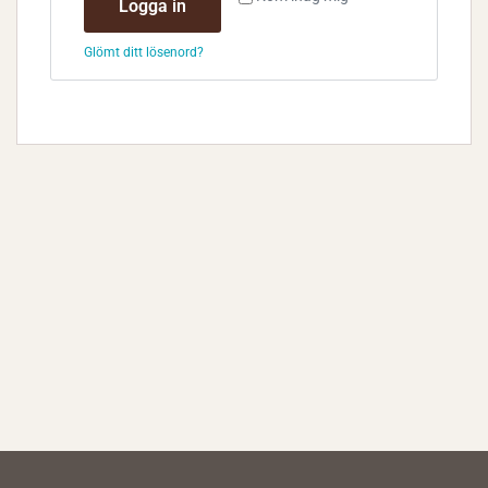
Logga in
Glömt ditt lösenord?